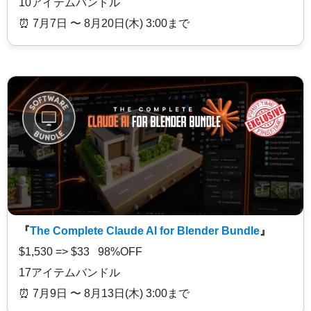
10アイテムバンドル
⏰️ 7月7日 〜 8月20日(木) 3:00まで
『
The Complete Claude AI for Blender Bundle
』
$1,530 => $33 98%OFF
17アイテムバンドル
⏰️ 7月9日 〜 8月13日(木) 3:00まで