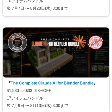
10アイテムバンドル
⏰️ 7月7日 〜 8月20日(木) 3:00まで
『
The Complete Claude AI for Blender Bundle
』
$1,530 => $33 98%OFF
17アイテムバンドル
⏰️ 7月9日 〜 8月13日(木) 3:00まで