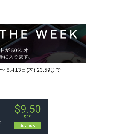
 〜 8月13日(木) 23:59まで