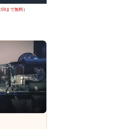
:59まで無料
）