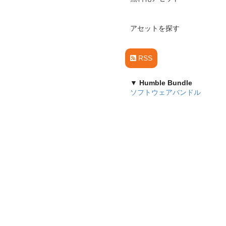
アセットを探す
RSS
▼ Humble Bundle
ソフトウェアバンドル