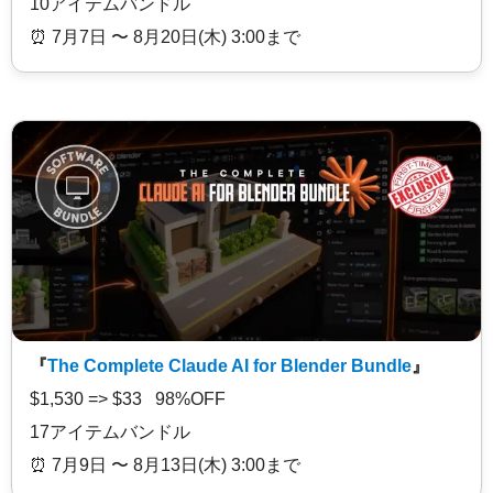
10アイテムバンドル
⏰️ 7月7日 〜 8月20日(木) 3:00まで
『
The Complete Claude AI for Blender Bundle
』
$1,530 => $33 98%OFF
17アイテムバンドル
⏰️ 7月9日 〜 8月13日(木) 3:00まで