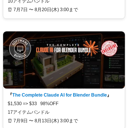
10アイテムバンドル
⏰️ 7月7日 〜 8月20日(木) 3:00まで
『
The Complete Claude AI for Blender Bundle
』
$1,530 => $33 98%OFF
17アイテムバンドル
⏰️ 7月9日 〜 8月13日(木) 3:00まで