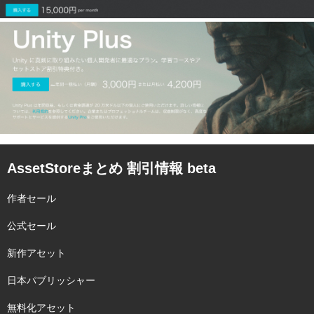
AssetStoreまとめ 割引情報 beta
作者セール
公式セール
新作アセット
日本パブリッシャー
無料化アセット