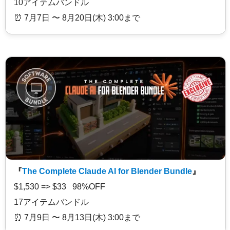
10アイテムバンドル
⏰️ 7月7日 〜 8月20日(木) 3:00まで
『
The Complete Claude AI for Blender Bundle
』
$1,530 => $33 98%OFF
17アイテムバンドル
⏰️ 7月9日 〜 8月13日(木) 3:00まで