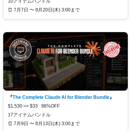
10アイテムバンドル
⏰️ 7月7日 〜 8月20日(木) 3:00まで
『
The Complete Claude AI for Blender Bundle
』
$1,530 => $33 98%OFF
17アイテムバンドル
⏰️ 7月9日 〜 8月13日(木) 3:00まで