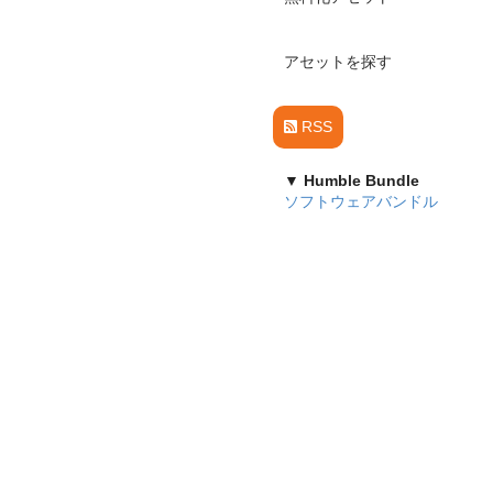
アセットを探す
RSS
▼ Humble Bundle
ソフトウェアバンドル