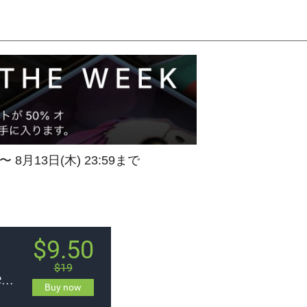
 〜 8月13日(木) 23:59まで