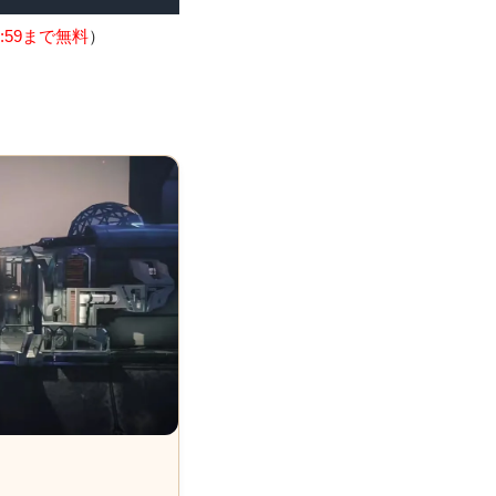
:59まで無料
）