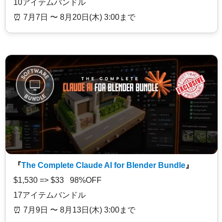
10アイテムバンドル
⏰️ 7月7日 〜 8月20日(木) 3:00まで
『
The Complete Claude AI for Blender Bundle
』
$1,530 => $33 98%OFF
17アイテムバンドル
⏰️ 7月9日 〜 8月13日(木) 3:00まで