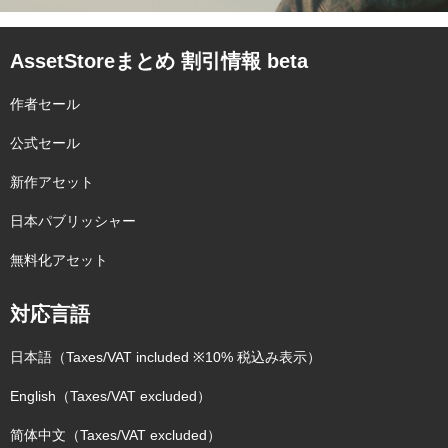
AssetStoreまとめ 割引情報 beta
作者セール
公式セール
新作アセット
日本パブリッシャー
無料化アセット
対応言語
日本語（Taxes/VAT included ※10% 税込み表示）
English（Taxes/VAT excluded）
简体中文（Taxes/VAT excluded）