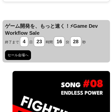
ゲーム開発を、もっと速く！⚡️Game Dev
Workflow Sale
4
23
16
27
終了まで
日
時間
分
秒
セール会場へ