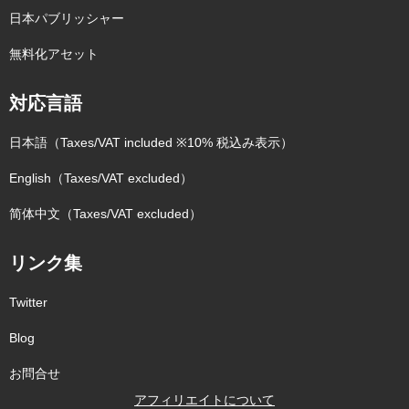
日本パブリッシャー
無料化アセット
対応言語
日本語（Taxes/VAT included ※10% 税込み表示）
English（Taxes/VAT excluded）
简体中文（Taxes/VAT excluded）
リンク集
Twitter
Blog
お問合せ
アフィリエイトについて