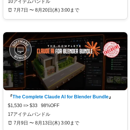
10アイテムバンドル
⏰️ 7月7日 〜 8月20日(木) 3:00まで
『
The Complete Claude AI for Blender Bundle
』
$1,530 => $33 98%OFF
17アイテムバンドル
⏰️ 7月9日 〜 8月13日(木) 3:00まで