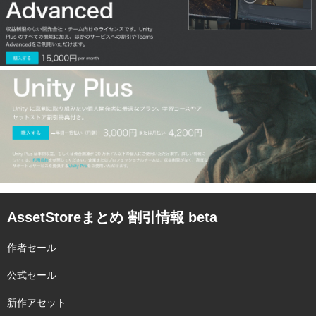
AssetStoreまとめ 割引情報 beta
作者セール
公式セール
新作アセット