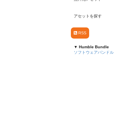
アセットを探す
RSS
▼ Humble Bundle
ソフトウェアバンドル