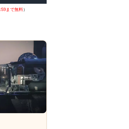
:59まで無料
）