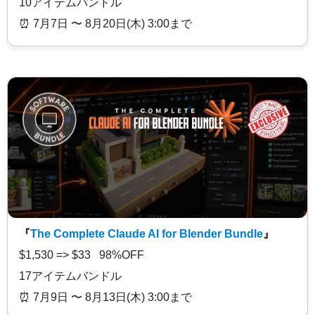
10アイテムバンドル
⏰️ 7月7日 〜 8月20日(木) 3:00まで
『
The Complete Claude AI for Blender Bundle
』
$1,530 => $33 98%OFF
17アイテムバンドル
⏰️ 7月9日 〜 8月13日(木) 3:00まで