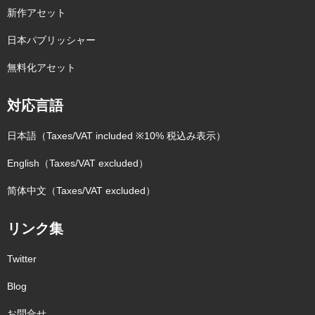
新作アセット
日本パブリッシャー
無料化アセット
対応言語
日本語（Taxes/VAT included ※10% 税込み表示）
English（Taxes/VAT excluded）
简体中文（Taxes/VAT excluded）
リンク集
Twitter
Blog
お問合せ