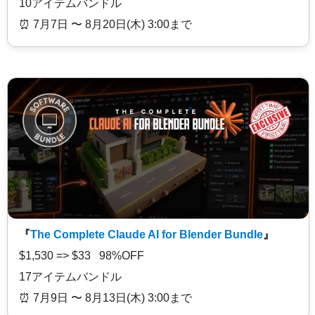
10アイテムバンドル
⏰️ 7月7日 〜 8月20日(木) 3:00まで
『
The Complete Claude AI for Blender Bundle
』
$1,530 => $33 98%OFF
17アイテムバンドル
⏰️ 7月9日 〜 8月13日(木) 3:00まで