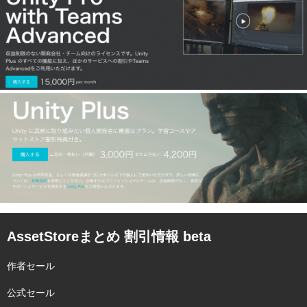
AssetStoreまとめ 割引情報 beta
作者セール
公式セール