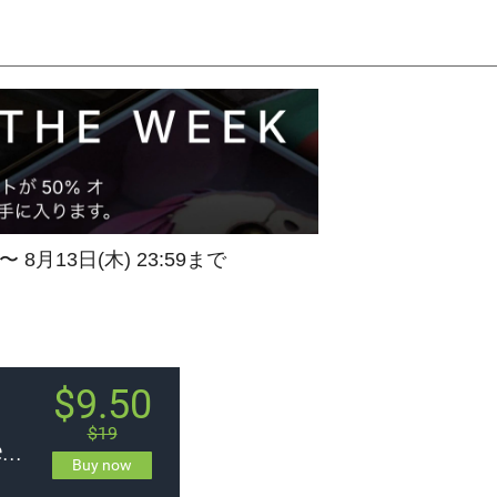
 〜 8月13日(木) 23:59まで