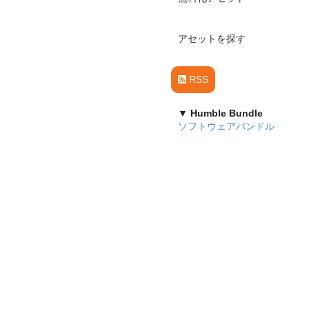
アセットを探す
RSS
▼ Humble Bundle
ソフトウェアバンドル