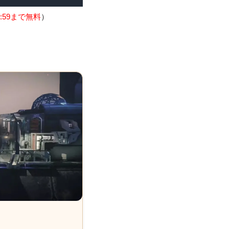
:59まで無料
）