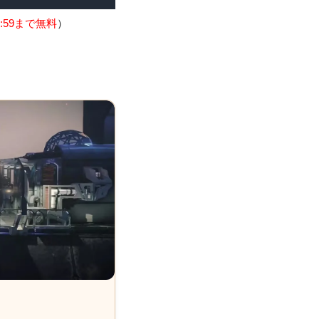
:59まで無料
）