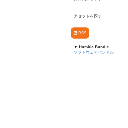
アセットを探す
RSS
▼ Humble Bundle
ソフトウェアバンドル