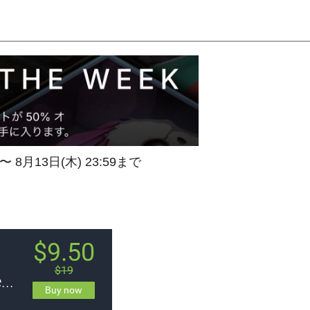
 〜 8月13日(木) 23:59まで