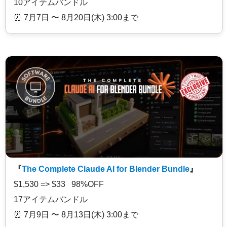
10アイテムバンドル
⏰️ 7月7日 〜 8月20日(木) 3:00まで
『
The Complete Claude AI for Blender Bundle
』
$1,530 => $33 98%OFF
17アイテムバンドル
⏰️ 7月9日 〜 8月13日(木) 3:00まで