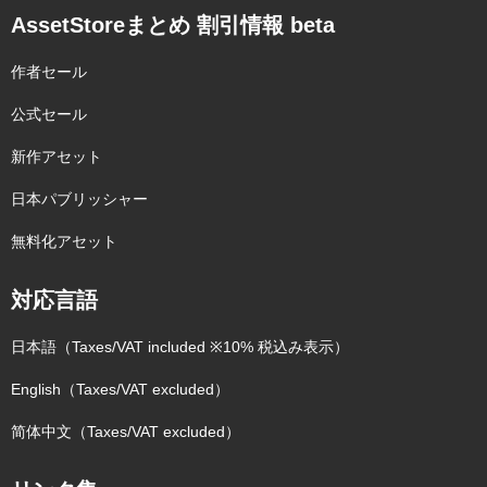
AssetStoreまとめ 割引情報 beta
作者セール
公式セール
新作アセット
日本パブリッシャー
無料化アセット
対応言語
日本語（Taxes/VAT included ※10% 税込み表示）
English（Taxes/VAT excluded）
简体中文（Taxes/VAT excluded）