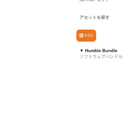
アセットを探す
RSS
▼ Humble Bundle
ソフトウェアバンドル