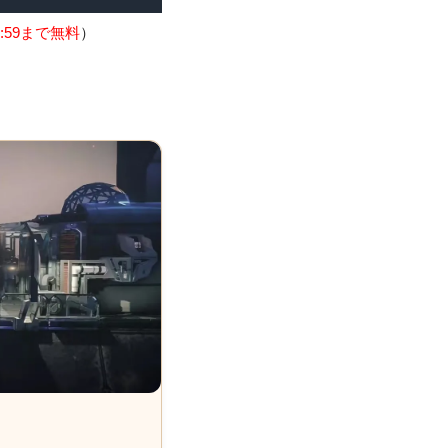
:59まで無料
）