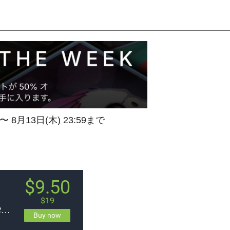
 〜 8月13日(木) 23:59まで