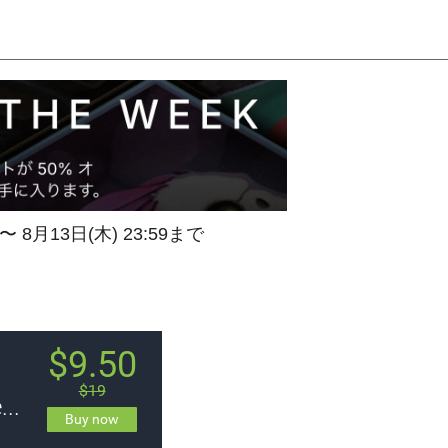
 〜 8月13日(木) 23:59まで