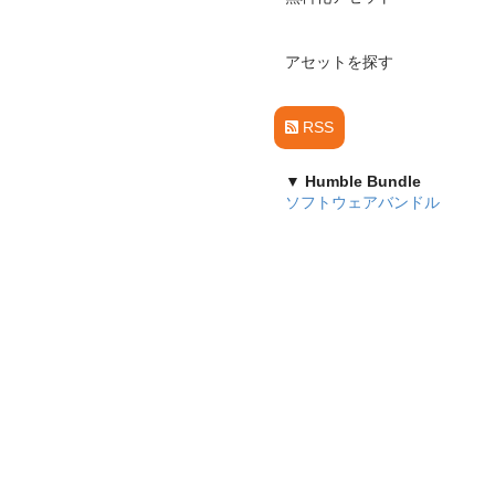
アセットを探す
RSS
▼ Humble Bundle
ソフトウェアバンドル