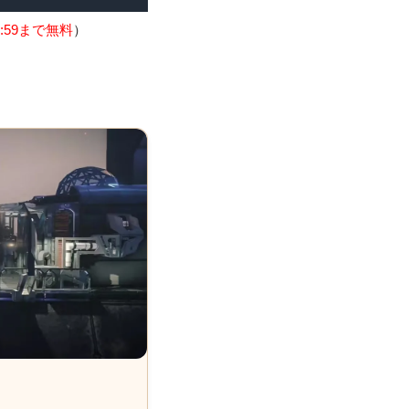
:59まで無料
）