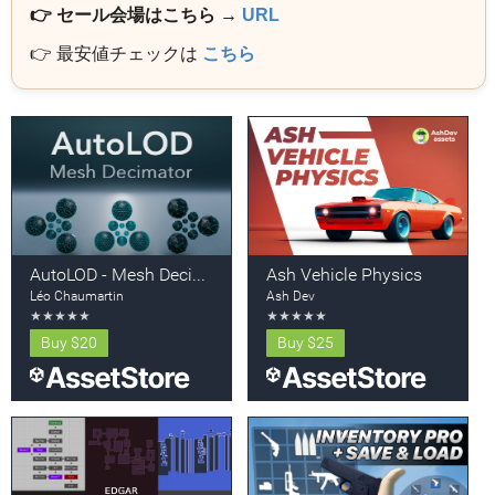
👉 セール会場はこちら →
URL
👉 最安値チェックは
こちら