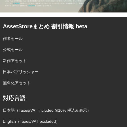
AssetStoreまとめ 割引情報 beta
作者セール
公式セール
新作アセット
日本パブリッシャー
無料化アセット
対応言語
日本語（Taxes/VAT included ※10% 税込み表示）
English（Taxes/VAT excluded）