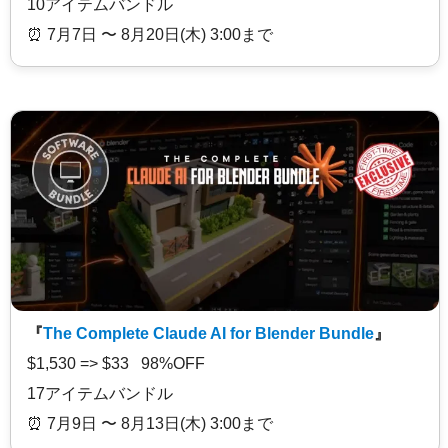
10アイテムバンドル
⏰️ 7月7日 〜 8月20日(木) 3:00まで
『
The Complete Claude AI for Blender Bundle
』
$1,530 => $33 98%OFF
17アイテムバンドル
⏰️ 7月9日 〜 8月13日(木) 3:00まで