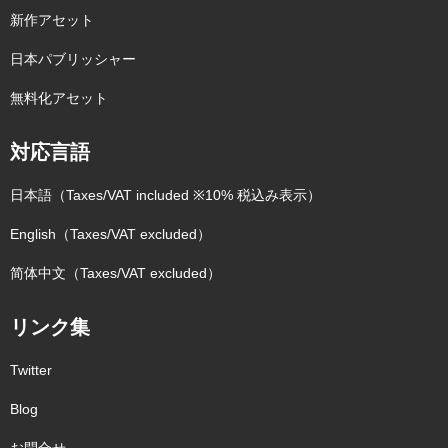
新作アセット
日本パブリッシャー
無料化アセット
対応言語
日本語（Taxes/VAT included ※10% 税込み表示）
English（Taxes/VAT excluded）
简体中文（Taxes/VAT excluded）
リンク集
Twitter
Blog