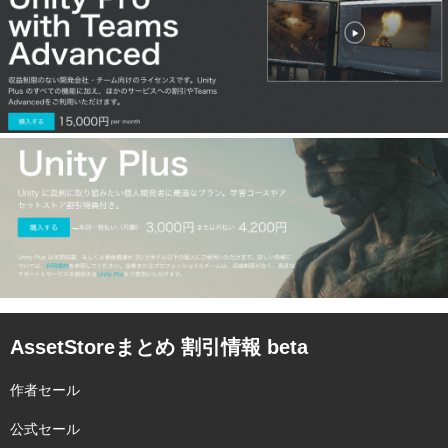
AssetStoreまとめ 割引情報 beta
作者セール
公式セール