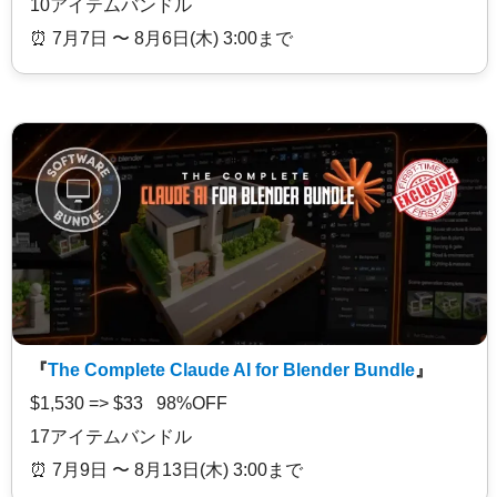
10アイテムバンドル
⏰️ 7月7日 〜 8月6日(木) 3:00まで
『
The Complete Claude AI for Blender Bundle
』
$1,530 => $33 98%OFF
17アイテムバンドル
⏰️ 7月9日 〜 8月13日(木) 3:00まで