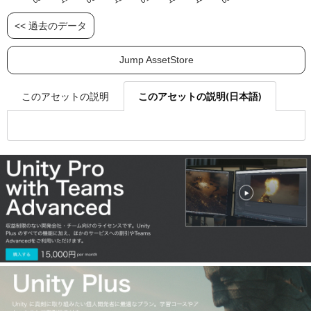
<< 過去のデータ
Jump AssetStore
このアセットの説明(日本語)
このアセットの説明