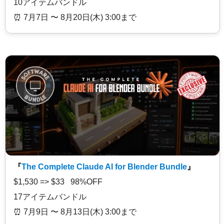
10アイテムバンドル
⏰️ 7月7日 〜 8月20日(木) 3:00まで
『
The Complete Claude AI for Blender Bundle
』
$1,530 => $33 98%OFF
17アイテムバンドル
⏰️ 7月9日 〜 8月13日(木) 3:00まで