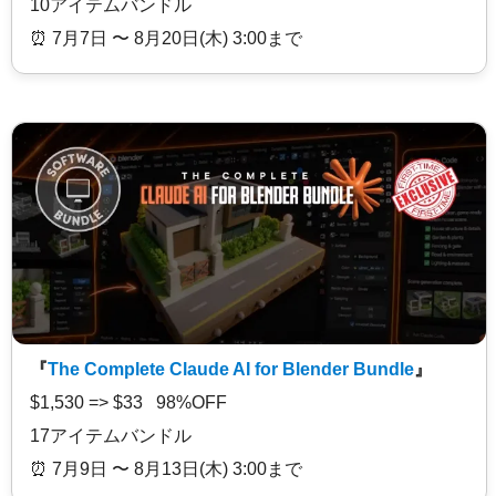
10アイテムバンドル
⏰️ 7月7日 〜 8月20日(木) 3:00まで
『
The Complete Claude AI for Blender Bundle
』
$1,530 => $33 98%OFF
17アイテムバンドル
⏰️ 7月9日 〜 8月13日(木) 3:00まで