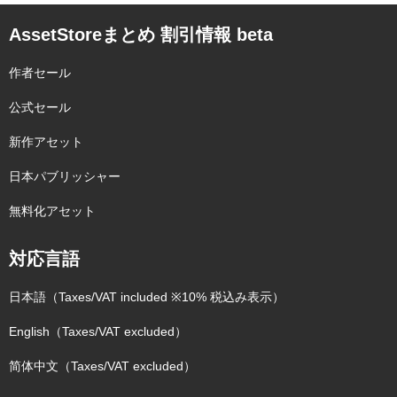
AssetStoreまとめ 割引情報 beta
作者セール
公式セール
新作アセット
日本パブリッシャー
無料化アセット
対応言語
日本語（Taxes/VAT included ※10% 税込み表示）
English（Taxes/VAT excluded）
简体中文（Taxes/VAT excluded）