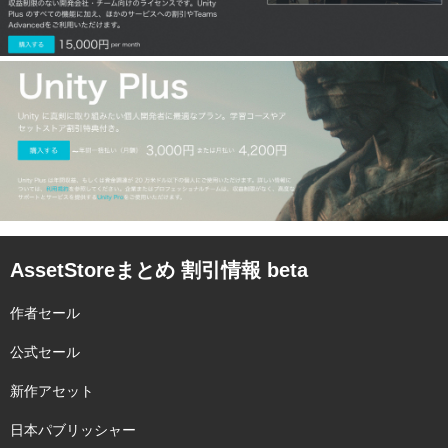
AssetStoreまとめ 割引情報 beta
作者セール
公式セール
新作アセット
日本パブリッシャー