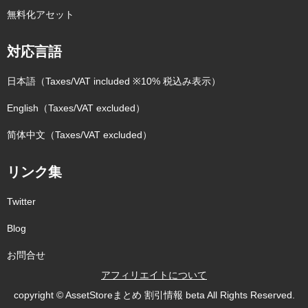
無料化アセット
対応言語
日本語（Taxes/VAT included ※10% 税込み表示）
English（Taxes/VAT excluded）
简体中文（Taxes/VAT excluded）
リンク集
Twitter
Blog
お問合せ
アフィリエイトについて
copyright © AssetStoreまとめ 割引情報 beta All Rights Reserved.