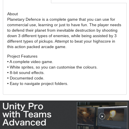
About
Planetary Defence is a complete game that you can use for
commercial use, learning or just to have fun. The player needs
to defend their planet from inevitable destruction by shooting
down 3 different types of enemies, while being assisted by 3
different types of pickups. Attempt to beat your highscore in
this action packed arcade game.
Project Features
• A complete video game.
• White sprites, so you can customise the colours.
• 8-bit sound effects.
• Documented code.
• Easy to navigate project folders.