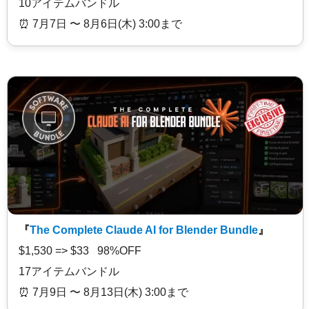
10アイテムバンドル
⏰️ 7月7日 〜 8月6日(木) 3:00まで
『
The Complete Claude AI for Blender Bundle
』
$1,530 => $33 98%OFF
17アイテムバンドル
⏰️ 7月9日 〜 8月13日(木) 3:00まで