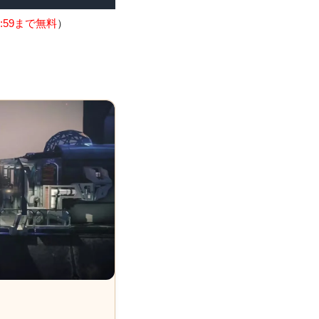
:59まで無料
）