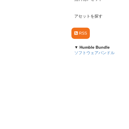
アセットを探す
RSS
▼ Humble Bundle
ソフトウェアバンドル