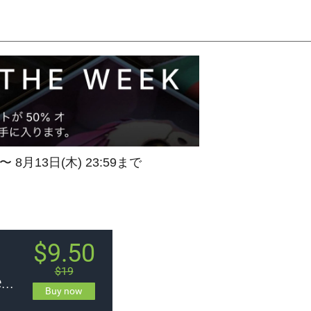
 〜 8月13日(木) 23:59まで