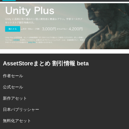
AssetStoreまとめ 割引情報 beta
作者セール
公式セール
新作アセット
日本パブリッシャー
無料化アセット