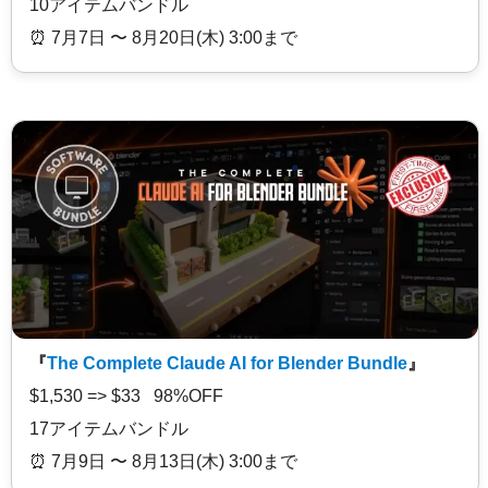
10アイテムバンドル
⏰️ 7月7日 〜 8月20日(木) 3:00まで
『
The Complete Claude AI for Blender Bundle
』
$1,530 => $33 98%OFF
17アイテムバンドル
⏰️ 7月9日 〜 8月13日(木) 3:00まで