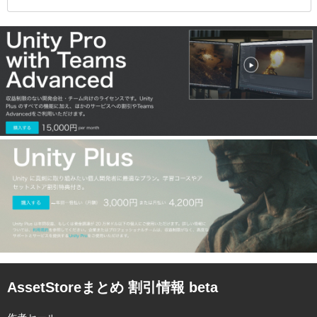
AssetStoreまとめ 割引情報 beta