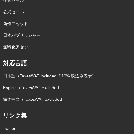
作者セール
公式セール
新作アセット
日本パブリッシャー
無料化アセット
対応言語
日本語（Taxes/VAT included ※10% 税込み表示）
English（Taxes/VAT excluded）
简体中文（Taxes/VAT excluded）
リンク集
Twitter