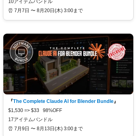
10アイテムバンドル
⏰️ 7月7日 〜 8月20日(木) 3:00まで
『
The Complete Claude AI for Blender Bundle
』
$1,530 => $33 98%OFF
17アイテムバンドル
⏰️ 7月9日 〜 8月13日(木) 3:00まで