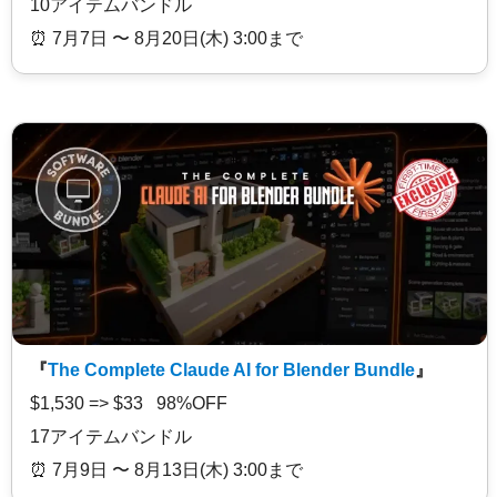
10アイテムバンドル
⏰️ 7月7日 〜 8月20日(木) 3:00まで
『
The Complete Claude AI for Blender Bundle
』
$1,530 => $33 98%OFF
17アイテムバンドル
⏰️ 7月9日 〜 8月13日(木) 3:00まで