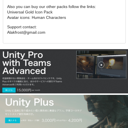
Also you can buy our other packs follow the links:
Universal Gold Icon Pack
Avatar icons: Human Characters
Support contact:
Alakfrost@gmail.com