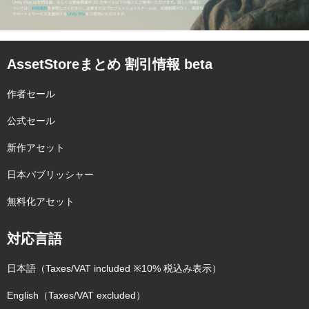
AssetStoreまとめ 割引情報 beta
作者セール
公式セール
新作アセット
日本パブリッシャー
無料化アセット
対応言語
日本語（Taxes/VAT included ※10% 税込み表示）
English（Taxes/VAT excluded）