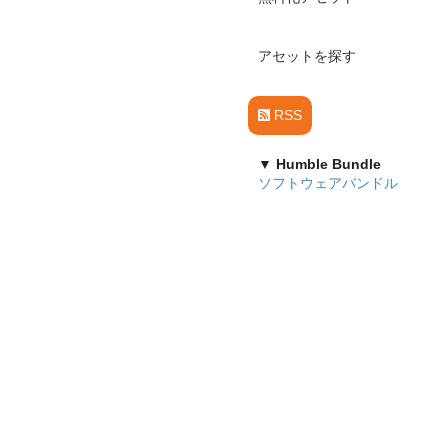
アセットを探す
RSS
▼ Humble Bundle
ソフトウェアバンドル