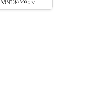
 8月6日(木) 3:00まで