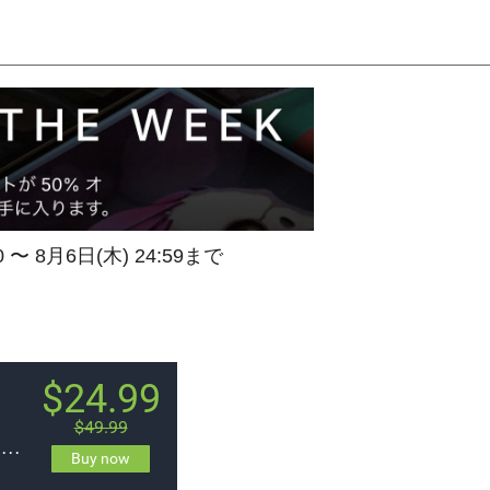
0 〜 8月6日(木) 24:59まで