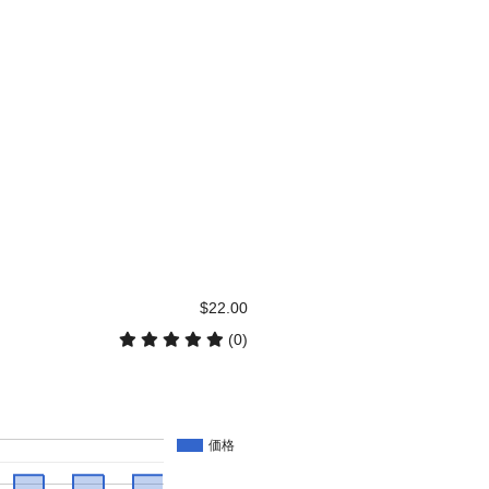
$22.00
(0)
価格