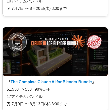
10アイテムバンドル
⏰️ 7月7日 〜 8月20日(木) 3:00まで
『
The Complete Claude AI for Blender Bundle
』
$1,530 => $33 98%OFF
17アイテムバンドル
⏰️ 7月9日 〜 8月13日(木) 3:00まで