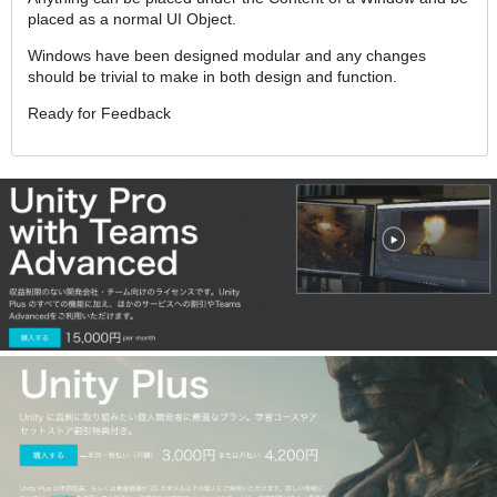
placed as a normal UI Object.
Windows have been designed modular and any changes
should be trivial to make in both design and function.
Ready for Feedback