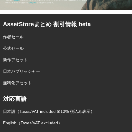
AssetStoreまとめ 割引情報 beta
作者セール
公式セール
新作アセット
日本パブリッシャー
無料化アセット
対応言語
日本語（Taxes/VAT included ※10% 税込み表示）
English（Taxes/VAT excluded）