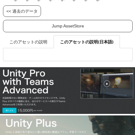
<< 過去のデータ
Jump AssetStore
このアセットの説明(日本語)
このアセットの説明