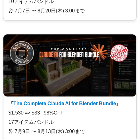
10アイテムバンドル
⏰️ 7月7日 〜 8月20日(木) 3:00まで
『
The Complete Claude AI for Blender Bundle
』
$1,530 => $33 98%OFF
17アイテムバンドル
⏰️ 7月9日 〜 8月13日(木) 3:00まで