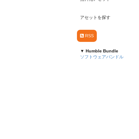
アセットを探す
RSS
▼ Humble Bundle
ソフトウェアバンドル