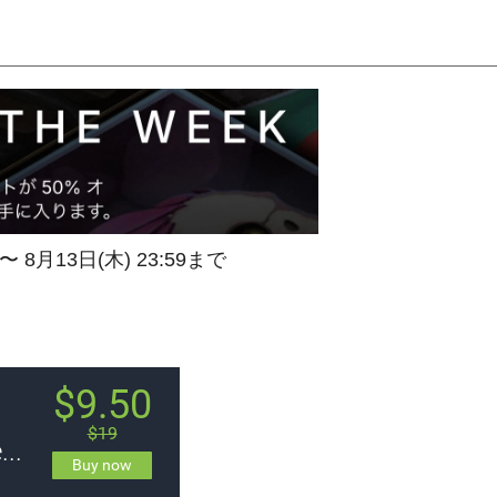
 〜 8月13日(木) 23:59まで