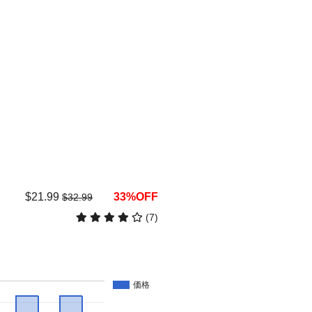
$21.99
33%OFF
$32.99
(7)
価格