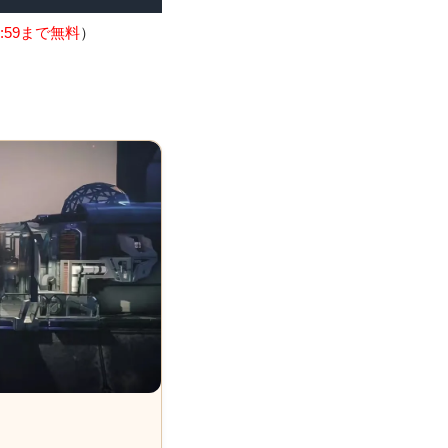
:59まで無料
）