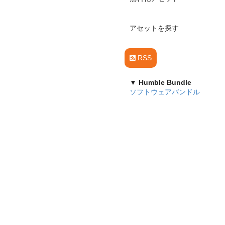
アセットを探す
RSS
▼ Humble Bundle
ソフトウェアバンドル