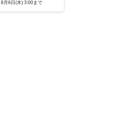
 8月6日(木) 3:00まで