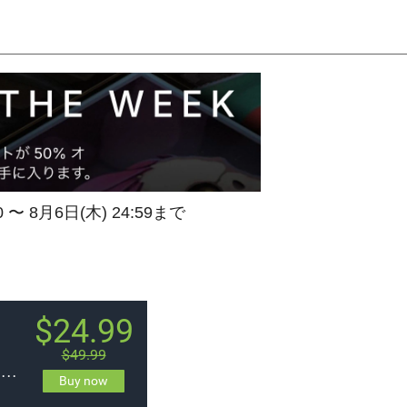
0 〜 8月6日(木) 24:59まで