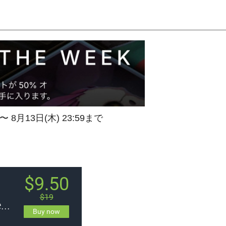
 〜 8月13日(木) 23:59まで