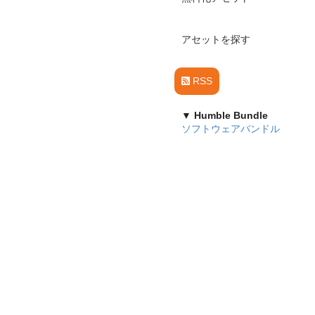
アセットを探す
RSS
▼ Humble Bundle
ソフトウェアバンドル