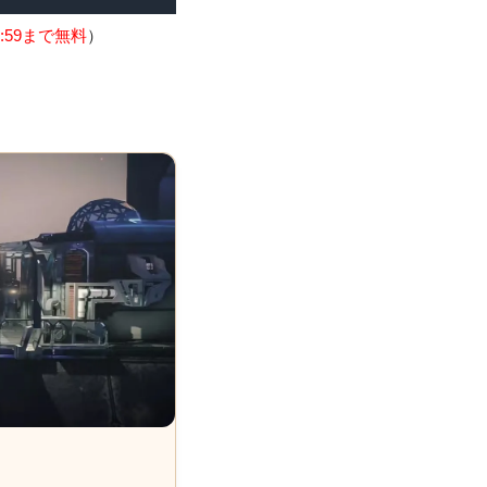
:59まで無料
）