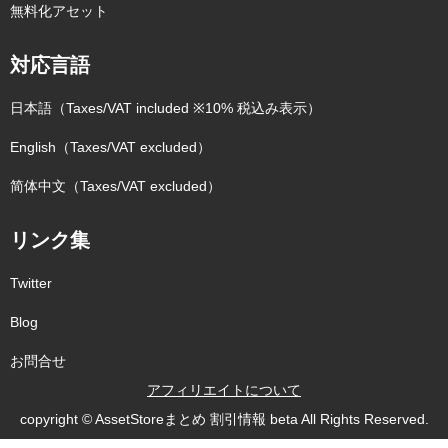
無料化アセット
対応言語
日本語（Taxes/VAT included ※10% 税込み表示）
English（Taxes/VAT excluded）
简体中文（Taxes/VAT excluded）
リンク集
Twitter
Blog
お問合せ
アフィリエイトについて
copyright © AssetStoreまとめ 割引情報 beta All Rights Reserved.