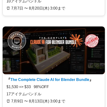
10アイテムバンドル
⏰️ 7月7日 〜 8月20日(木) 3:00まで
『
The Complete Claude AI for Blender Bundle
』
$1,530 => $33 98%OFF
17アイテムバンドル
⏰️ 7月9日 〜 8月13日(木) 3:00まで