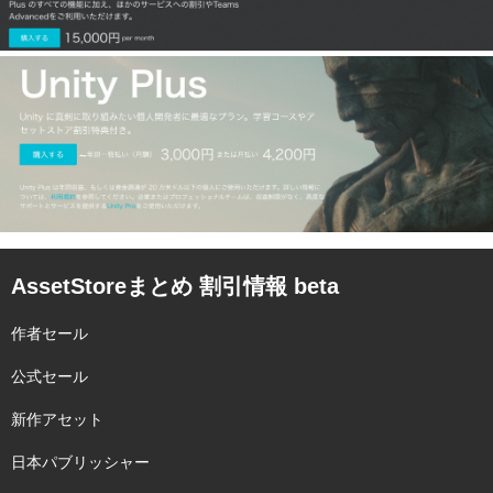
AssetStoreまとめ 割引情報 beta
作者セール
公式セール
新作アセット
日本パブリッシャー