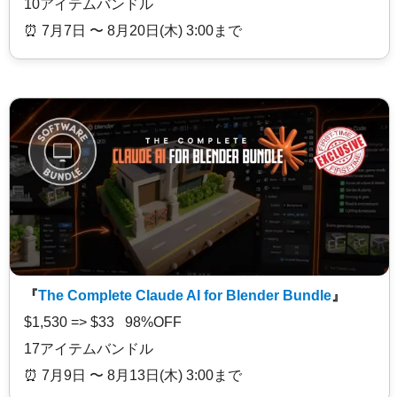
10アイテムバンドル
⏰️ 7月7日 〜 8月20日(木) 3:00まで
『
The Complete Claude AI for Blender Bundle
』
$1,530 => $33 98%OFF
17アイテムバンドル
⏰️ 7月9日 〜 8月13日(木) 3:00まで