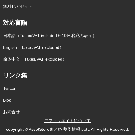
無料化アセット
対応言語
日本語（Taxes/VAT included ※10% 税込み表示）
English（Taxes/VAT excluded）
简体中文（Taxes/VAT excluded）
リンク集
Twitter
Blog
お問合せ
アフィリエイトについて
copyright © AssetStoreまとめ 割引情報 beta All Rights Reserved.