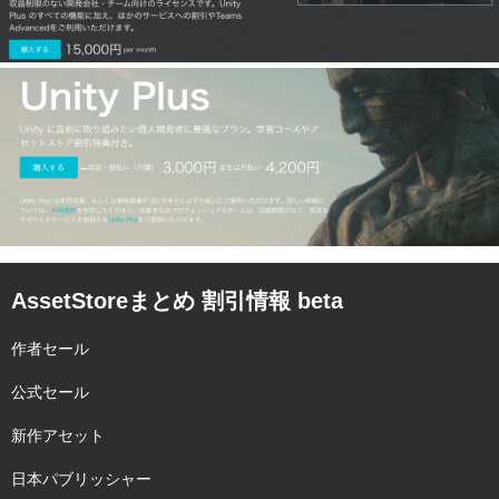
AssetStoreまとめ 割引情報 beta
作者セール
公式セール
新作アセット
日本パブリッシャー