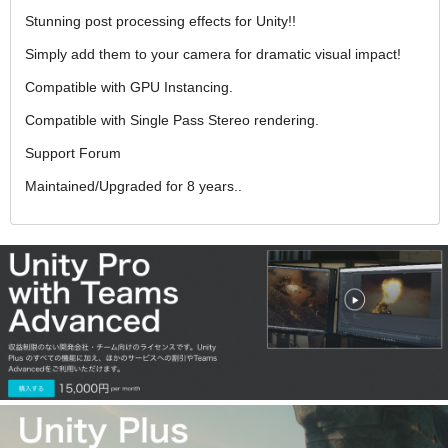
Stunning post processing effects for Unity!!
Simply add them to your camera for dramatic visual impact!
Compatible with GPU Instancing.
Compatible with Single Pass Stereo rendering.
Support Forum
Maintained/Upgraded for 8 years..