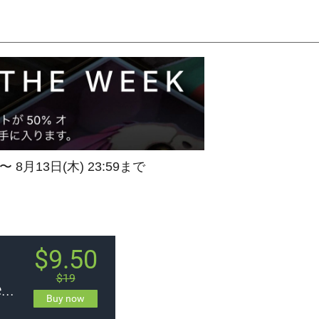
 〜 8月13日(木) 23:59まで