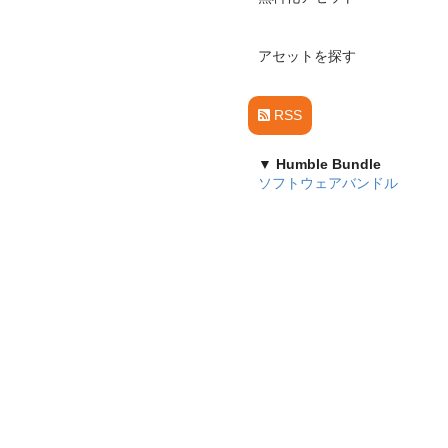
アセットを探す
RSS
▼ Humble Bundle
ソフトウェアバンドル