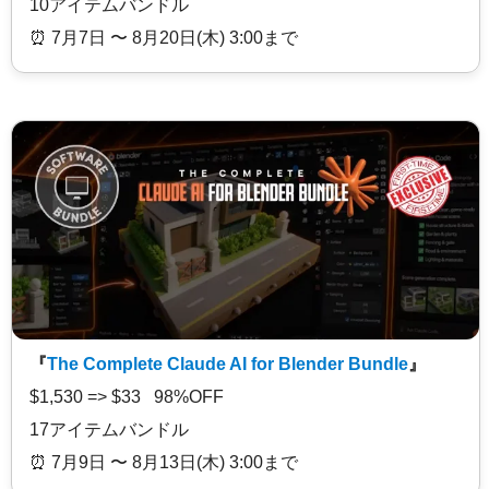
10アイテムバンドル
⏰️ 7月7日 〜 8月20日(木) 3:00まで
『
The Complete Claude AI for Blender Bundle
』
$1,530 => $33 98%OFF
17アイテムバンドル
⏰️ 7月9日 〜 8月13日(木) 3:00まで