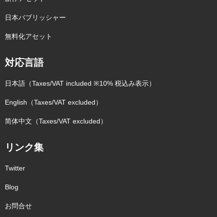
日本パブリッシャー
無料化アセット
対応言語
日本語（Taxes/VAT included ※10% 税込み表示）
English（Taxes/VAT excluded）
简体中文（Taxes/VAT excluded）
リンク集
Twitter
Blog
お問合せ