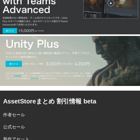
AssetStoreまとめ 割引情報 beta
作者セール
公式セール
新作アセット