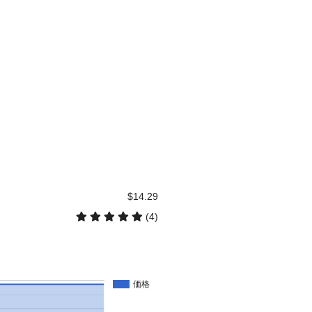
$14.29
(4)
価格