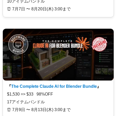
10アイテムバンドル
⏰️ 7月7日 〜 8月20日(木) 3:00まで
『
The Complete Claude AI for Blender Bundle
』
$1,530 => $33 98%OFF
17アイテムバンドル
⏰️ 7月9日 〜 8月13日(木) 3:00まで