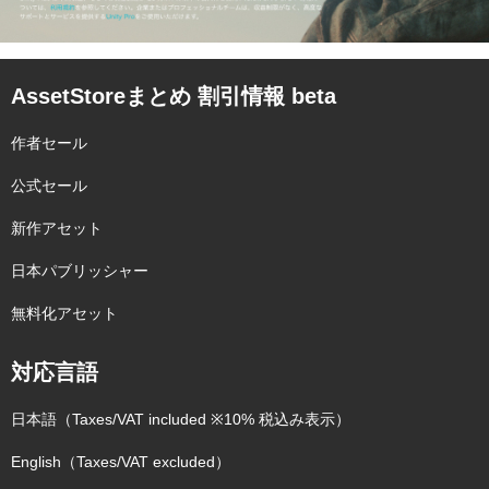
AssetStoreまとめ 割引情報 beta
作者セール
公式セール
新作アセット
日本パブリッシャー
無料化アセット
対応言語
日本語（Taxes/VAT included ※10% 税込み表示）
English（Taxes/VAT excluded）