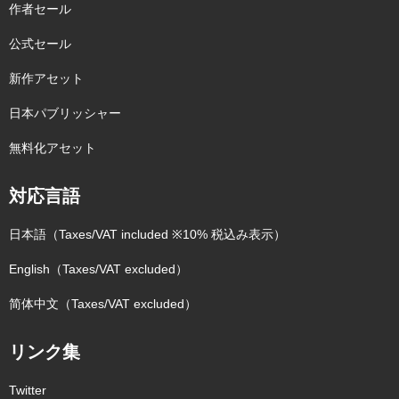
作者セール
公式セール
新作アセット
日本パブリッシャー
無料化アセット
対応言語
日本語（Taxes/VAT included ※10% 税込み表示）
English（Taxes/VAT excluded）
简体中文（Taxes/VAT excluded）
リンク集
Twitter