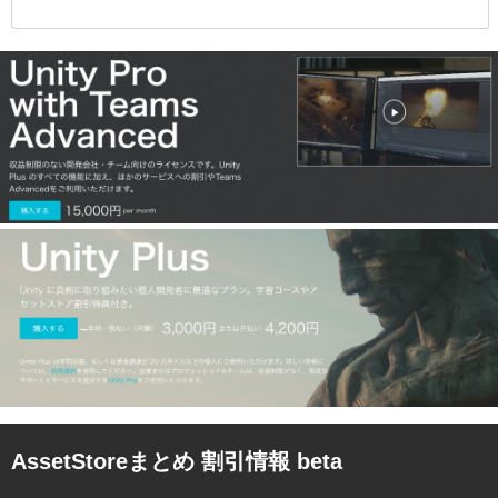
AssetStoreまとめ 割引情報 beta