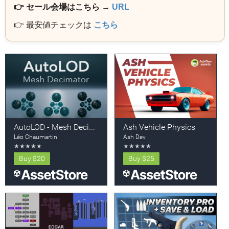
👉 セール会場はこちら →
URL
👉 最安値チェックは
こちら