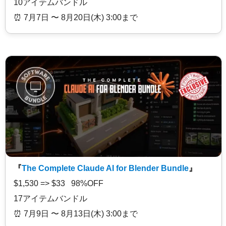
10アイテムバンドル
⏰️ 7月7日 〜 8月20日(木) 3:00まで
『
The Complete Claude AI for Blender Bundle
』
$1,530 => $33 98%OFF
17アイテムバンドル
⏰️ 7月9日 〜 8月13日(木) 3:00まで