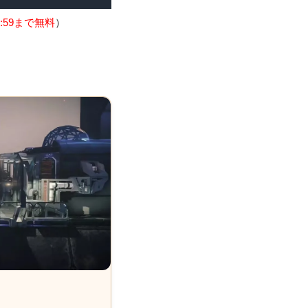
:59まで無料
）