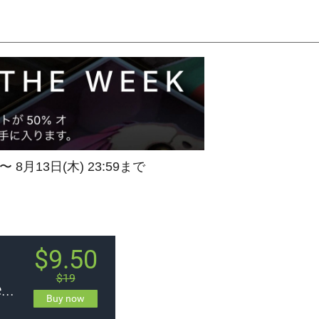
 〜 8月13日(木) 23:59まで