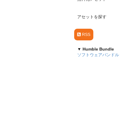
アセットを探す
RSS
▼ Humble Bundle
ソフトウェアバンドル