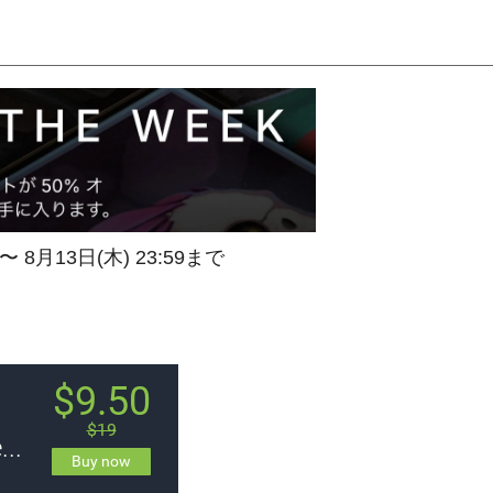
 〜 8月13日(木) 23:59まで