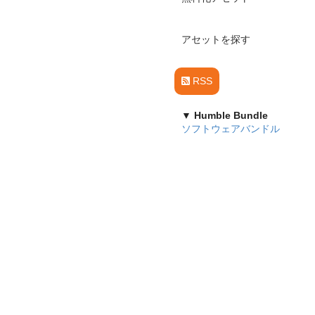
アセットを探す
RSS
▼ Humble Bundle
ソフトウェアバンドル