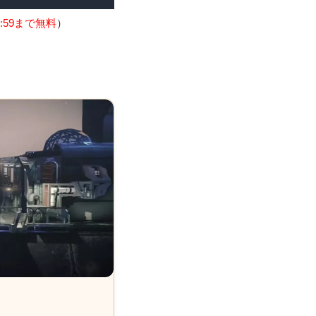
:59まで無料
）