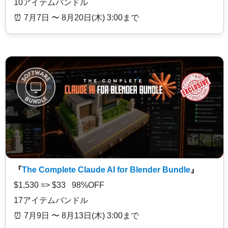
10アイテムバンドル
⏰️ 7月7日 〜 8月20日(木) 3:00まで
『
The Complete Claude AI for Blender Bundle
』
$1,530 => $33 98%OFF
17アイテムバンドル
⏰️ 7月9日 〜 8月13日(木) 3:00まで