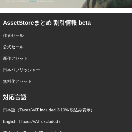
AssetStoreまとめ 割引情報 beta
作者セール
公式セール
新作アセット
日本パブリッシャー
無料化アセット
対応言語
日本語（Taxes/VAT included ※10% 税込み表示）
English（Taxes/VAT excluded）