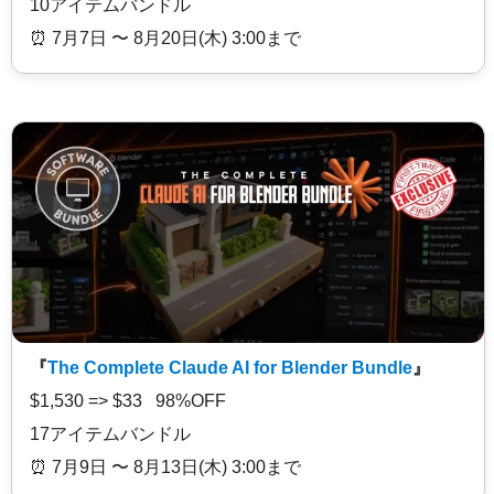
10アイテムバンドル
⏰️ 7月7日 〜 8月20日(木) 3:00まで
『
The Complete Claude AI for Blender Bundle
』
$1,530 => $33 98%OFF
17アイテムバンドル
⏰️ 7月9日 〜 8月13日(木) 3:00まで