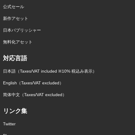
公式セール
新作アセット
日本パブリッシャー
無料化アセット
対応言語
日本語（Taxes/VAT included ※10% 税込み表示）
English（Taxes/VAT excluded）
简体中文（Taxes/VAT excluded）
リンク集
Twitter