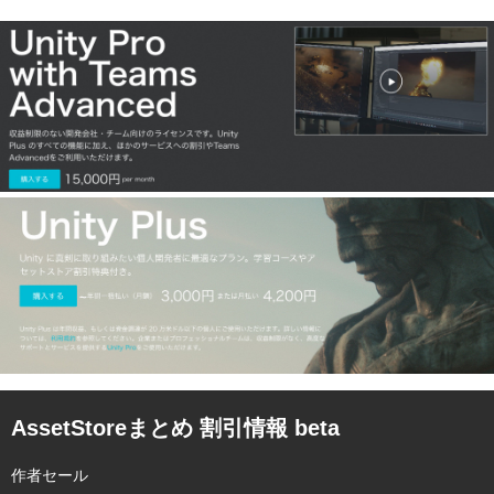
AssetStoreまとめ 割引情報 beta
作者セール