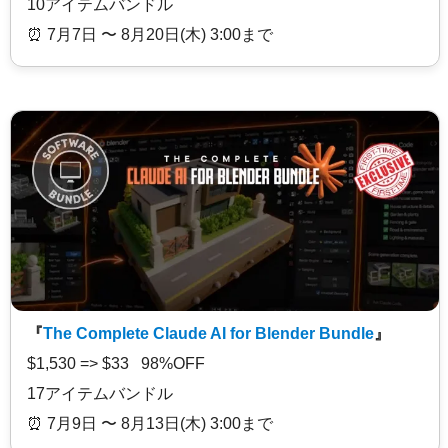
10アイテムバンドル
⏰️ 7月7日 〜 8月20日(木) 3:00まで
『
The Complete Claude AI for Blender Bundle
』
$1,530 => $33 98%OFF
17アイテムバンドル
⏰️ 7月9日 〜 8月13日(木) 3:00まで