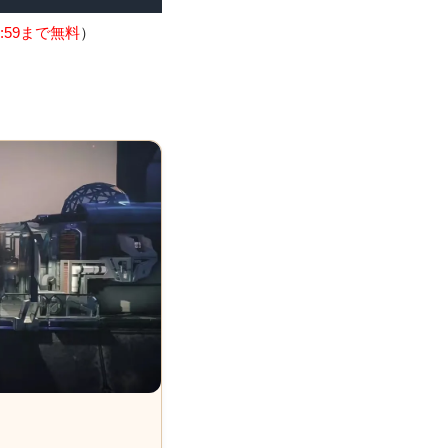
:59まで無料
）