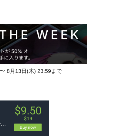
 〜 8月13日(木) 23:59まで