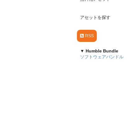
アセットを探す
RSS
▼ Humble Bundle
ソフトウェアバンドル