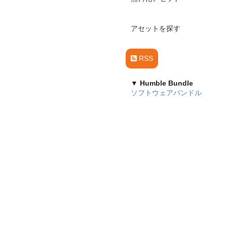
アセットを探す
RSS
▼ Humble Bundle
ソフトウェアバンドル