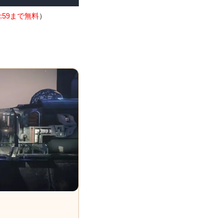
:59まで無料
）