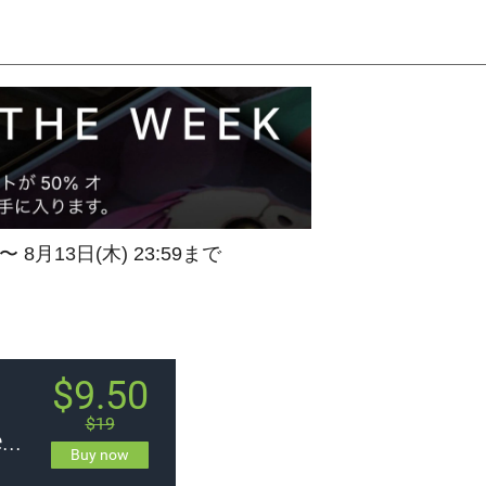
 〜 8月13日(木) 23:59まで