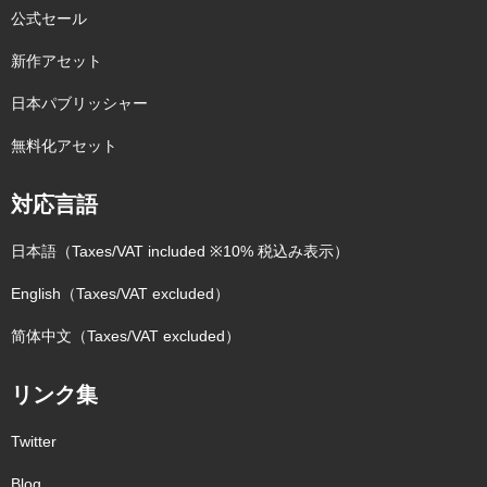
公式セール
新作アセット
日本パブリッシャー
無料化アセット
対応言語
日本語（Taxes/VAT included ※10% 税込み表示）
English（Taxes/VAT excluded）
简体中文（Taxes/VAT excluded）
リンク集
Twitter
Blog