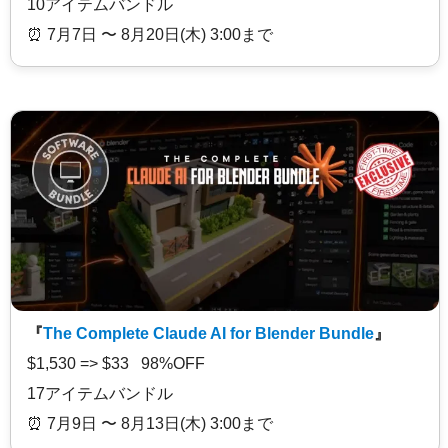
10アイテムバンドル
⏰️ 7月7日 〜 8月20日(木) 3:00まで
『
The Complete Claude AI for Blender Bundle
』
$1,530 => $33 98%OFF
17アイテムバンドル
⏰️ 7月9日 〜 8月13日(木) 3:00まで