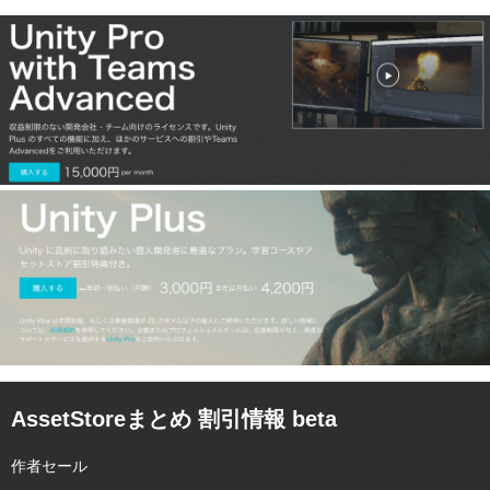
AssetStoreまとめ 割引情報 beta
作者セール