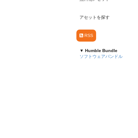
アセットを探す
RSS
▼ Humble Bundle
ソフトウェアバンドル