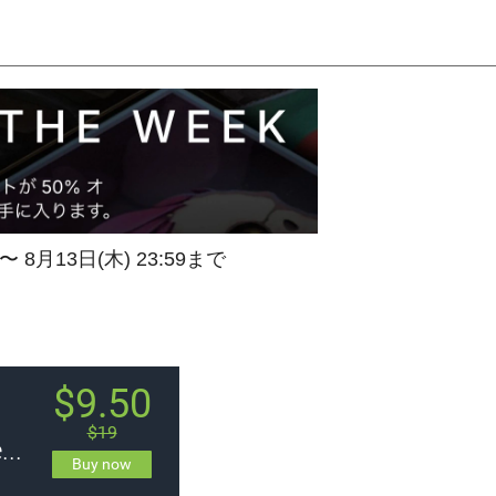
 〜 8月13日(木) 23:59まで