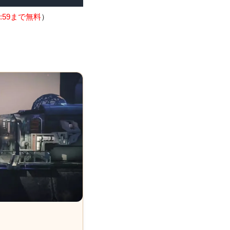
:59まで無料
）